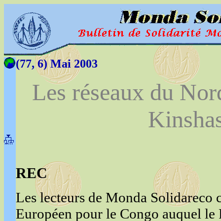
(77, 6) Mai 2003
Les réseaux du Nor
Kinsha
REC
Les lecteurs de Monda Solidareco 
Européen pour le Congo auquel le