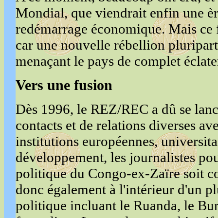
Mondial, que viendrait enfin une èr
redémarrage économique. Mais ce fu
car une nouvelle rébellion pluripart
menaçant le pays de complet éclat
Vers une fusion
Dès 1996, le REZ/REC a dû se lance
contacts et de relations diverses ave
institutions européennes, universita
développement, les journalistes pou
politique du Congo-ex-Zaïre soit co
donc également à l'intérieur d'un 
politique incluant le Ruanda, le Bu