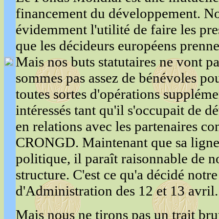
financement du développement. No
évidemment l'utilité de faire les pr
que les décideurs européens prenne
Mais nos buts statutaires ne vont pa
sommes pas assez de bénévoles pou
toutes sortes d'opérations supplém
intéressés tant qu'il s'occupait de 
en relations avec les partenaires con
CRONGD. Maintenant que sa ligne 
politique, il paraît raisonnable de n
structure. C'est ce qu'a décidé notr
d'Administration des 12 et 13 avril.
Mais nous ne tirons pas un trait bru