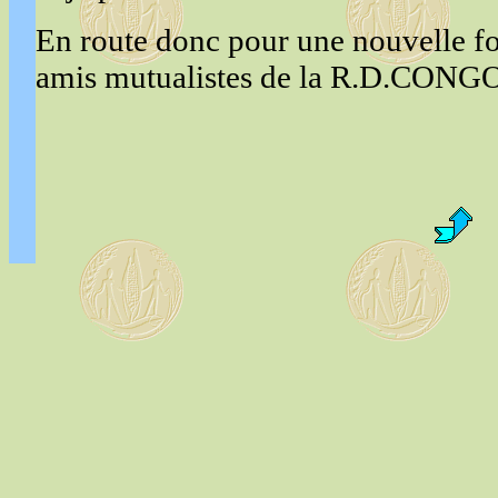
En route donc pour une nouvelle fo
amis mutualistes de la R.D.CONGO