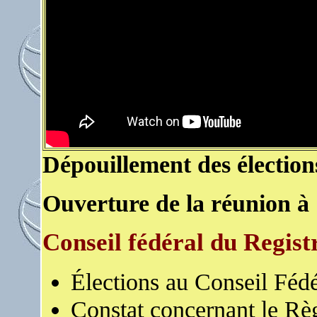
Dépouillement des élection
Ouverture de la réunion à 
Conseil fédéral du Regis
Élections au Conseil Fédé
Constat concernant le Rè