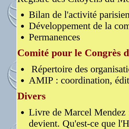
Bilan de l'activité parisi
Développement de la com
Permanences
Comité pour le Congrès d
Répertoire des organisati
AMIP : coordination, édit
Divers
Livre de Marcel Mendez 
devient. Qu'est-ce que l'