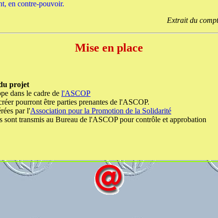
, en contre-pouvoir.
Extrait du comp
Mise en place
du projet
ppe dans le cadre de
l'ASCOP
réer pourront être parties prenantes de l'ASCOP.
rées par l'
Association pour la Promotion de la Solidarité
 sont transmis au Bureau de l'ASCOP pour contrôle et approbation