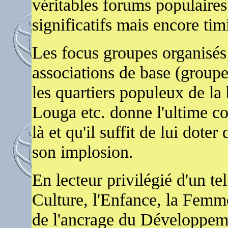
véritables forums populaires 
significatifs mais encore tim
Les focus groupes organisé
associations de base (groupem
les quartiers populeux de la
Louga etc. donne l'ultime con
là et qu'il suffit de lui doter
son implosion.
En lecteur privilégié d'un tel
Culture, l'Enfance, la Femm
de l'ancrage du Développe