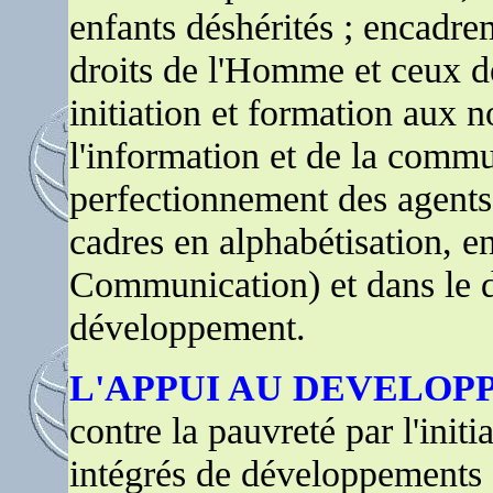
enfants déshérités ; encadrem
droits de l'Homme et ceux de
initiation et formation aux 
l'information et de la commu
perfectionnement des agents
cadres en alphabétisation, 
Communication) et dans le d
développement.
L'APPUI AU DEVELO
contre la pauvreté par l'initi
intégrés de développements et