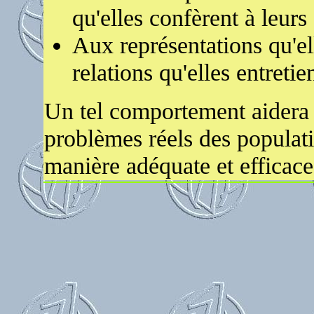
qu'elles confèrent à leurs
Aux représentations qu'el
relations qu'elles entret
Un tel comportement aidera
problèmes réels des populati
manière adéquate et efficace