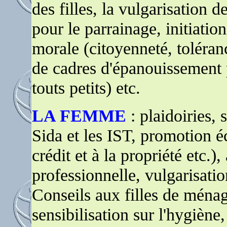
des filles, la vulgarisation de
pour le parrainage, initiati
morale (citoyenneté, toléran
de cadres d'épanouissement p
touts petits) etc.
LA FEMME
: plaidoiries, 
Sida et les IST, promotion é
crédit et à la propriété etc.)
professionnelle, vulgarisati
Conseils aux filles de ménag
sensibilisation sur l'hygiène,