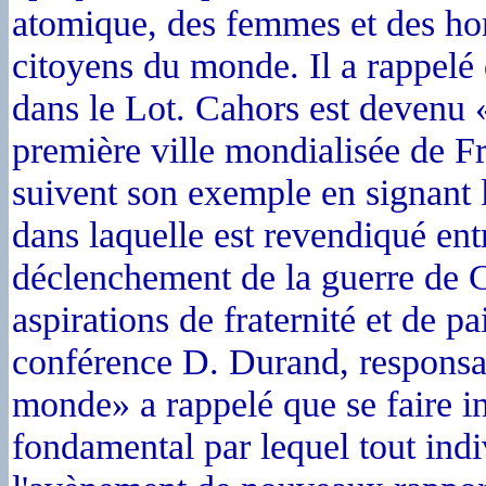
atomique, des femmes et des hom
citoyens du monde. Il a rappelé
dans le Lot. Cahors est devenu
première ville mondialisée de 
suivent son exemple en signant
dans laquelle est revendiqué entr
déclenchement de la guerre de C
aspirations de fraternité et de 
conférence D. Durand, responsa
monde» a rappelé que se faire i
fondamental par lequel tout indi