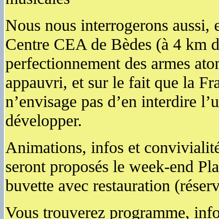
Nous nous interrogerons aussi, e
Centre CEA de Bèdes (à 4 km d
perfectionnement des armes ato
appauvri, et sur le fait que la F
n’envisage pas d’en interdire l’
développer.
Animations, infos et convivialité
seront proposés le week-end Pla
buvette avec restauration (réserv
Vous trouverez programme, infor