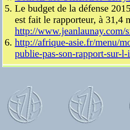
Le budget de la défense 2015
est fait le rapporteur, à 31,4 
http://www.jeanlaunay.com/
http://afrique-asie.fr/menu/
publie-pas-son-rapport-sur-l-