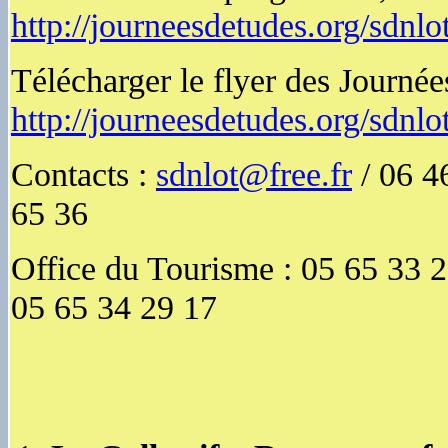
http://journeesdetudes.org/sdnlo
Télécharger le flyer des Journée
http://journeesdetudes.org/sdnl
Contacts :
sdnlot@free.fr
/ 06 4
65 36
Office du Tourisme : 05 65 33 22
05 65 34 29 17