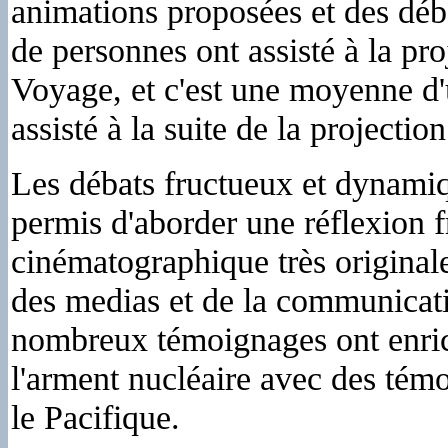
animations proposées et des déb
de personnes ont assisté à la pro
Voyage, et c'est une moyenne d'
assisté à la suite de la projection
Les débats fructueux et dynami
permis d'aborder une réflexion fr
cinématographique très originale
des medias et de la communicatio
nombreux témoignages ont enrichi
l'arment nucléaire avec des témo
le Pacifique.