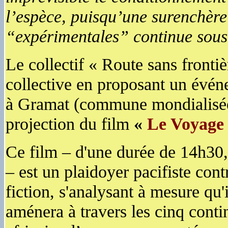
l’espèce, puisqu’une surenchère
“expérimentales” continue sous 
Le collectif « Route sans fronti
collective en proposant un événe
à Gramat (commune mondialisée 
projection du film
«
Le Voyage
Ce film – d'une durée de 14h30,
– est un plaidoyer pacifiste cont
fiction, s'analysant à mesure qu'
aménera à travers les cinq contin