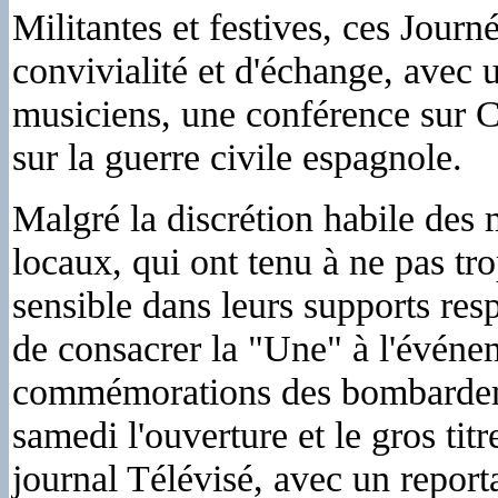
Militantes et festives, ces Jour
convivialité et d'échange, avec 
musiciens, une conférence sur 
sur la guerre civile espagnole.
Malgré la discrétion habile des 
locaux, qui ont tenu à ne pas tr
sensible dans leurs supports resp
de consacrer la "Une" à l'événe
commémorations des bombardeme
samedi l'ouverture et le gros ti
journal Télévisé, avec un reporta