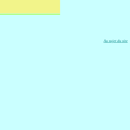
Au sujet du site